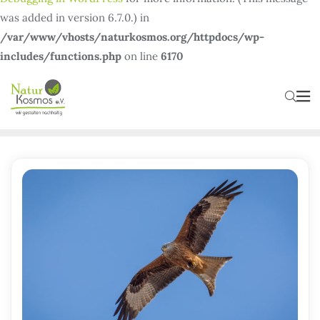
was added in version 6.7.0.) in
/var/www/vhosts/naturkosmos.org/httpdocs/wp-
includes/functions.php
on line
6170