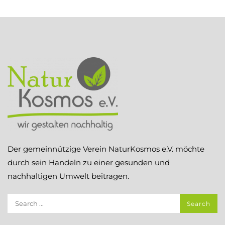
Der gemeinnützige Verein NaturKosmos e.V. möchte
durch sein Handeln zu einer gesunden und
nachhaltigen Umwelt beitragen.