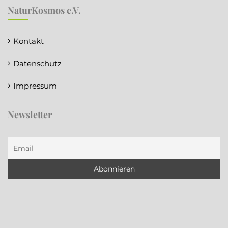
NaturKosmos e.V.
Kontakt
Datenschutz
Impressum
Newsletter