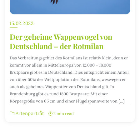
15.02.2022
Der geheime Wappenvogel von
Deutschland – der Rotmilan
Das Verbreitungsgebiet des Rotmilans ist relativ klein, denn er
kommt vor allem in Mitteleuropa vor. 12.000 – 18.000
Brutpaare gibt es in Deutschland. Dies entspricht einem Anteil
von über 50% der Weltpoplation des Rotmilans, weswegen er
auch als geheimes Wappentier von Deutschland gilt. In
Brandenburg gibt es rund 1800 Brutpaare. Mit einer
Körpergröße von 65 cm und einer Flügelspannweite von […]
Artenporträt
2 min read