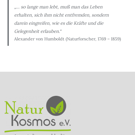
„… so lange man lebt, muß man das Leben
erhalten, sich ihm nicht entfremden, sondern
darein eingreifen, wie es die Kräfte und die
Gelegenheit erlauben.“
Alexander von Humboldt (Naturforscher, 1769 – 1859)