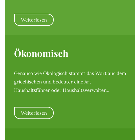
Weiterlesen
Ökonomisch
Genauso wie Ökologisch stammt das Wort aus dem
griechischen und bedeuter eine Art
Haushaltsführer oder Haushaltsverwalter…
Weiterlesen