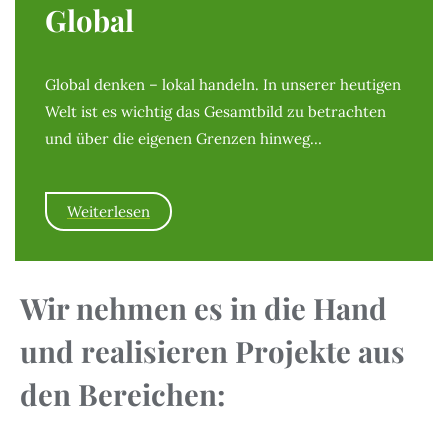
Global
Global denken – lokal handeln. In unserer heutigen
Welt ist es wichtig das Gesamtbild zu betrachten
und über die eigenen Grenzen hinweg…
Weiterlesen
Wir nehmen es in die Hand
und realisieren Projekte aus
den Bereichen: