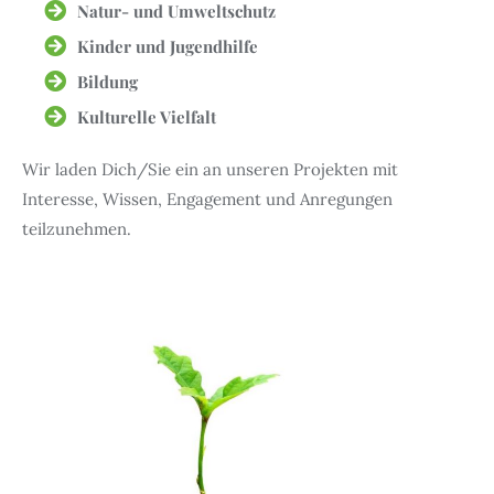
Natur- und Umweltschutz
Kinder und Jugendhilfe
Bildung
Kulturelle Vielfalt
Wir laden Dich/Sie ein an unseren Projekten mit
Interesse, Wissen, Engagement und Anregungen
teilzunehmen.