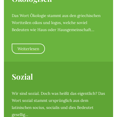
Das Wort Ökologie stammt aus den griechischen
Wortteilen oikos und logos, welche soviel
Bedeuten wie Haus oder Hausgemeinschaft…
Weiterlesen
Sozial
Wir sind sozial. Doch was heißt das eigentlich? Das
Wort sozial stammt ursprünglich aus dem
latinischen socius, socialis und dies Bedeutet
gesellig…