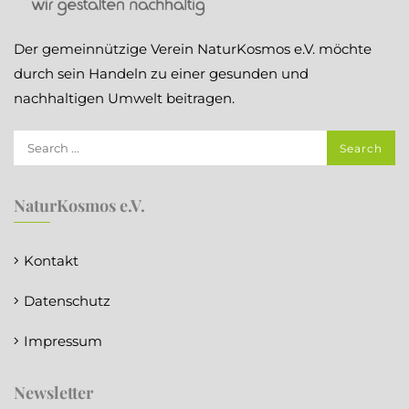
Der gemeinnützige Verein NaturKosmos e.V. möchte
durch sein Handeln zu einer gesunden und
nachhaltigen Umwelt beitragen.
NaturKosmos e.V.
Kontakt
Datenschutz
Impressum
Newsletter