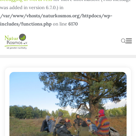
was added in version 6.7.0.) in
/var/www/vhosts/naturkosmos.org/httpdocs/wp-
includes/functions.php
on line
6170