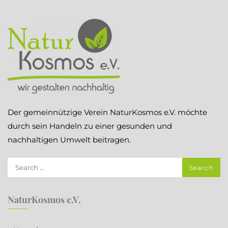
Der gemeinnützige Verein NaturKosmos e.V. möchte
durch sein Handeln zu einer gesunden und
nachhaltigen Umwelt beitragen.
NaturKosmos e.V.