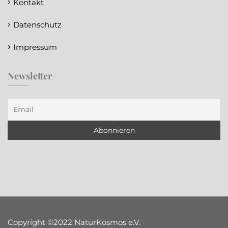
Kontakt
Datenschutz
Impressum
Newsletter
Copyright ©2022 NaturKosmos e.V.