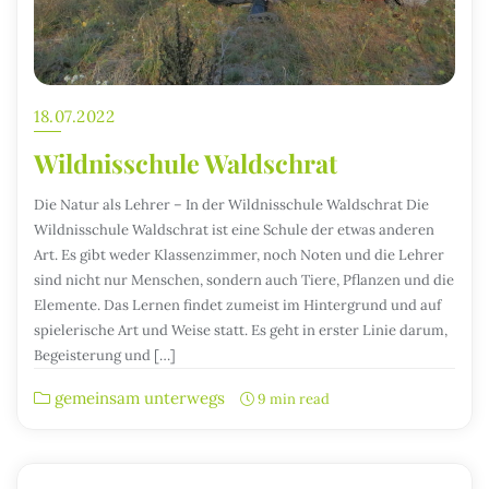
18.07.2022
Wildnisschule Waldschrat
Die Natur als Lehrer – In der Wildnisschule Waldschrat Die
Wildnisschule Waldschrat ist eine Schule der etwas anderen
Art. Es gibt weder Klassenzimmer, noch Noten und die Lehrer
sind nicht nur Menschen, sondern auch Tiere, Pflanzen und die
Elemente. Das Lernen findet zumeist im Hintergrund und auf
spielerische Art und Weise statt. Es geht in erster Linie darum,
Begeisterung und […]
gemeinsam unterwegs
9 min read