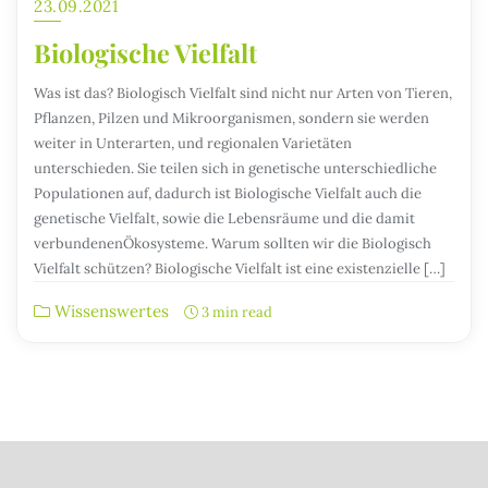
23.09.2021
Biologische Vielfalt
Was ist das? Biologisch Vielfalt sind nicht nur Arten von Tieren,
Pflanzen, Pilzen und Mikroorganismen, sondern sie werden
weiter in Unterarten, und regionalen Varietäten
unterschieden. Sie teilen sich in genetische unterschiedliche
Populationen auf, dadurch ist Biologische Vielfalt auch die
genetische Vielfalt, sowie die Lebensräume und die damit
verbundenenÖkosysteme. Warum sollten wir die Biologisch
Vielfalt schützen? Biologische Vielfalt ist eine existenzielle […]
Wissenswertes
3 min read