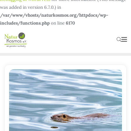
was added in version 6.7.0.) in
/var/www/vhosts/naturkosmos.org/httpdocs/wp-
includes/functions.php
on line
6170