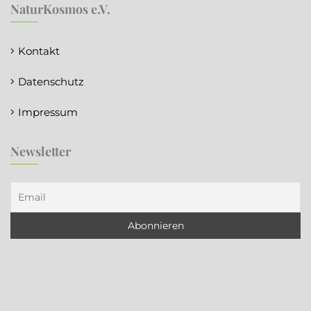
NaturKosmos e.V.
Kontakt
Datenschutz
Impressum
Newsletter