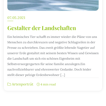
07.05.2021
Gestalter der Landschaften
Ein heimisches Tier schafft es immer wieder die Pläne von uns
Menschen zu durchkreuzen und negative Schlagzeilen in der
Presse zu schreieben. Das zweit größte lebende Nagetier auf
unserer Erde gestaltet mit seinem besten Wissen und Gewissen
die Landschaft um sich ein schönes Eigenheim mit
Selbstversorgergarten für seine Familie anzulegen.Ein
nachvollziehbarer und ehrenwerter Gedanke. Doch leider
stellt dieser pelzige Erdenbewohner […]
Artenporträt
4 min read