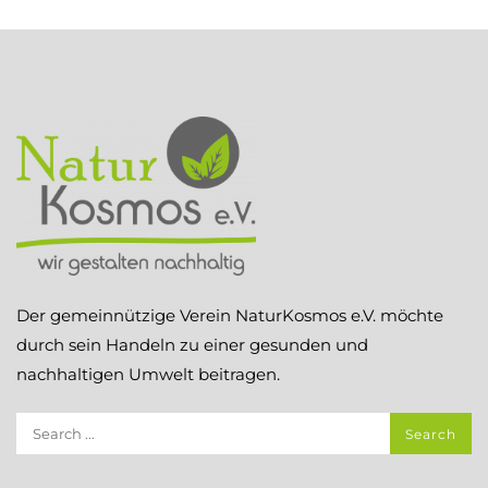
Der gemeinnützige Verein NaturKosmos e.V. möchte
durch sein Handeln zu einer gesunden und
nachhaltigen Umwelt beitragen.