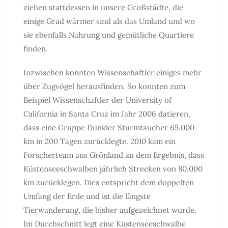
ziehen stattdessen in unsere Großstädte, die
einige Grad wärmer sind als das Umland und wo
sie ebenfalls Nahrung und gemütliche Quartiere
finden.
Inzwischen konnten Wissenschaftler einiges mehr
über Zugvögel herausfinden. So konnten zum
Beispiel Wissenschaftler der University of
California in Santa Cruz im Jahr 2006 datieren,
dass eine Gruppe Dunkler Sturmtaucher 65.000
km in 200 Tagen zurücklegte. 2010 kam ein
Forscherteam aus Grönland zu dem Ergebnis, dass
Küstenseeschwalben jährlich Strecken von 80.000
km zurücklegen. Dies entspricht dem doppelten
Umfang der Erde und ist die längste
Tierwanderung, die bisher aufgezeichnet wurde.
Im Durchschnitt legt eine Küstenseeschwalbe