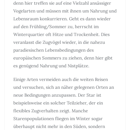
denn hier treffen sie auf eine Vielzahl ansässiger
Vogelarten und müssen mit ihnen um Nahrung und
Lebensraum konkurrieren. Geht es dann wieder
auf den Frühling/Sommer zu, herrscht im
Winterquartier oft Hitze und Trockenheit. Dies
veranlasst die Zugvögel wieder, in die nahezu
paradiesischen Lebensbedingungen des
europäischen Sommers zu ziehen, denn hier gibt
es genügend Nahrung und Nistplätze.
Einige Arten vermeiden auch die weiten Reisen
und versuchen, sich an näher gelegenen Orten an
neue Bedingungen anzupassen. Der Star ist
beispielsweise ein solcher Teilzieher, der ein
flexibles Zugverhalten zeigt. Manche
Starenpopulationen fliegen im Winter sogar
überhaupt nicht mehr in den Süden, sondern