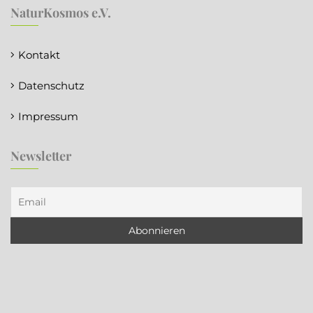
NaturKosmos e.V.
Kontakt
Datenschutz
Impressum
Newsletter