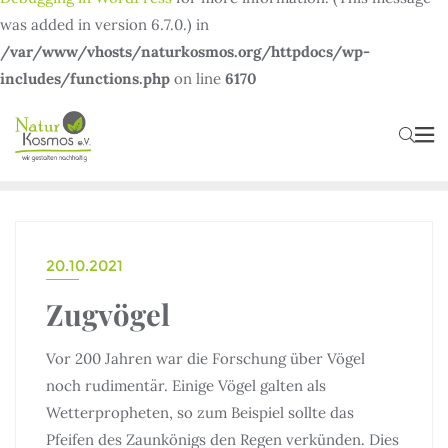
was added in version 6.7.0.) in
/var/www/vhosts/naturkosmos.org/httpdocs/wp-
includes/functions.php
on line
6170
20.10.2021
NATUR
Zugvögel
Vor 200 Jahren war die Forschung über Vögel
noch rudimentär. Einige Vögel galten als
Wetterpropheten, so zum Beispiel sollte das
Pfeifen des Zaunkönigs den Regen verkünden. Dies