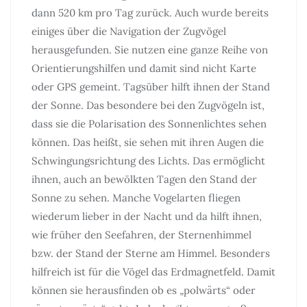
dann 520 km pro Tag zurück. Auch wurde bereits
einiges über die Navigation der Zugvögel
herausgefunden. Sie nutzen eine ganze Reihe von
Orientierungshilfen und damit sind nicht Karte
oder GPS gemeint. Tagsüber hilft ihnen der Stand
der Sonne. Das besondere bei den Zugvögeln ist,
dass sie die Polarisation des Sonnenlichtes sehen
können. Das heißt, sie sehen mit ihren Augen die
Schwingungsrichtung des Lichts. Das ermöglicht
ihnen, auch an bewölkten Tagen den Stand der
Sonne zu sehen. Manche Vogelarten fliegen
wiederum lieber in der Nacht und da hilft ihnen,
wie früher den Seefahren, der Sternenhimmel
bzw. der Stand der Sterne am Himmel. Besonders
hilfreich ist für die Vögel das Erdmagnetfeld. Damit
können sie herausfinden ob es „polwärts“ oder