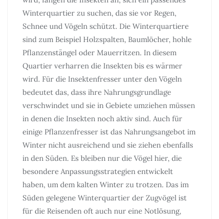
Winterquartier zu suchen, das sie vor Regen,
Schnee und Vögeln schützt. Die Winterquartiere
sind zum Beispiel Holzspalten, Baumlöcher, hohle
Pflanzenstängel oder Mauerritzen. In diesem
Quartier verharren die Insekten bis es wärmer
wird. Für die Insektenfresser unter den Vögeln
bedeutet das, dass ihre Nahrungsgrundlage
verschwindet und sie in Gebiete umziehen müssen
in denen die Insekten noch aktiv sind. Auch für
einige Pflanzenfresser ist das Nahrungsangebot im
Winter nicht ausreichend und sie ziehen ebenfalls
in den Süden. Es bleiben nur die Vögel hier, die
besondere Anpassungsstrategien entwickelt
haben, um dem kalten Winter zu trotzen. Das im
Süden gelegene Winterquartier der Zugvögel ist
für die Reisenden oft auch nur eine Notlösung,