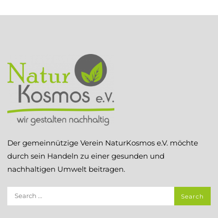
Der gemeinnützige Verein NaturKosmos e.V. möchte
durch sein Handeln zu einer gesunden und
nachhaltigen Umwelt beitragen.